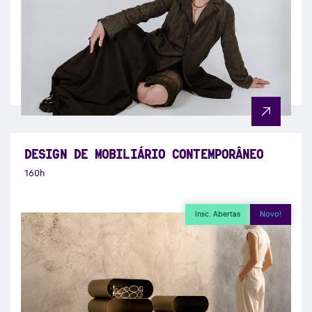
DESIGN DE MOBILIÁRIO CONTEMPORÂNEO
160h
Insc. Abertas
Novo!