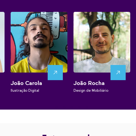
João Carola
João Rocha
Ilustração Digital
Design de Mobiliário