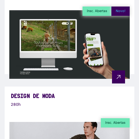
Insc. Abertas
Novo!
DESIGN DE MODA
280h
Insc. Abertas