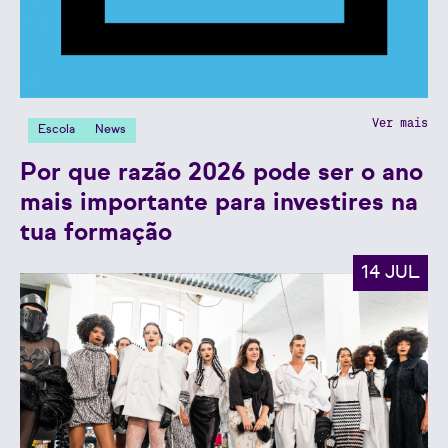
Ver mais
Escola
News
Por que razão 2026 pode ser o ano
mais importante para investires na
tua formação
14 JUL