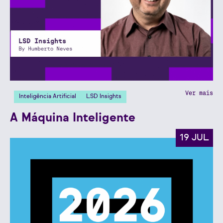
Ver mais
Inteligência Artificial
LSD Insights
A Máquina Inteligente
19 JUL